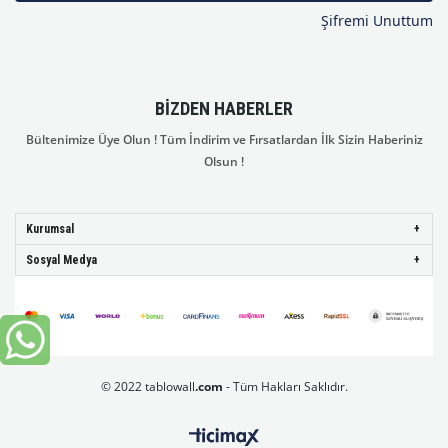
Şifremi Unuttum
BIZDEN HABERLER
Bültenimize Üye Olun ! Tüm İndirim ve Fırsatlardan İlk Sizin Haberiniz
Olsun !
Kurumsal
Sosyal Medya
© 2022 tablowall
.com
- Tüm Hakları Saklıdır.