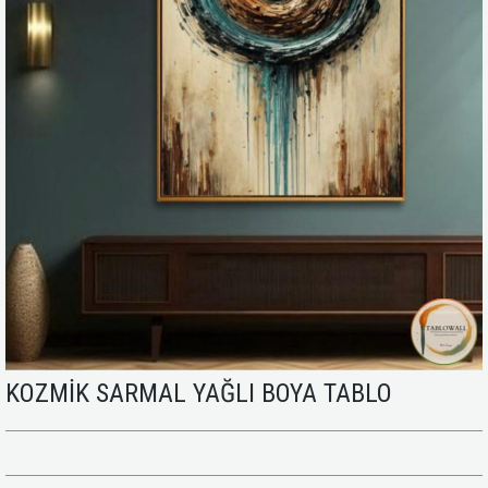
KOZMİK SARMAL YAĞLI BOYA TABLO