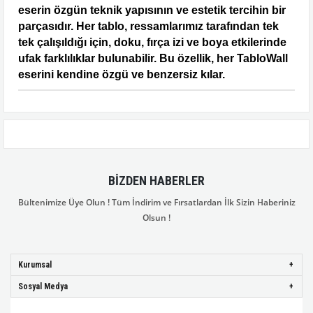
eserin özgün teknik yapısının ve estetik tercihin bir
parçasıdır. Her tablo, ressamlarımız tarafından tek
tek çalışıldığı için, doku, fırça izi ve boya etkilerinde
ufak farklılıklar bulunabilir. Bu özellik, her TabloWall
eserini kendine özgü ve benzersiz kılar.
BIZDEN HABERLER
Bültenimize Üye Olun ! Tüm İndirim ve Fırsatlardan İlk Sizin Haberiniz
Olsun !
Kurumsal
Sosyal Medya