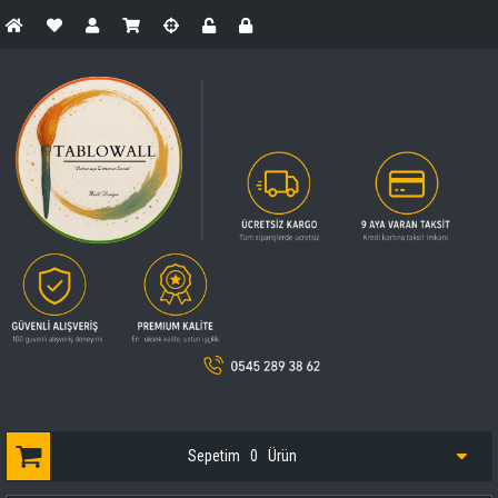
Sepetim
0
Ürün