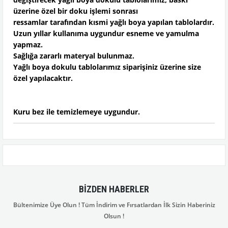
üzerine özel bir doku işlemi sonrası
ressamlar tarafından kısmi yağlı boya yapılan tablolardır.
Uzun yıllar kullanıma uygundur esneme ve yamulma
yapmaz.
Sağlığa zararlı materyal bulunmaz.
Yağlı boya dokulu tablolarımız siparişiniz üzerine size
özel yapılacaktır.
Kuru bez ile temizlemeye uygundur.
BIZDEN HABERLER
Bültenimize Üye Olun ! Tüm İndirim ve Fırsatlardan İlk Sizin Haberiniz
Olsun !