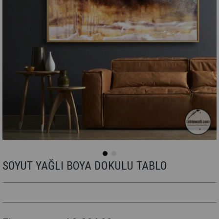
SOYUT YAĞLI BOYA DOKULU TABLO